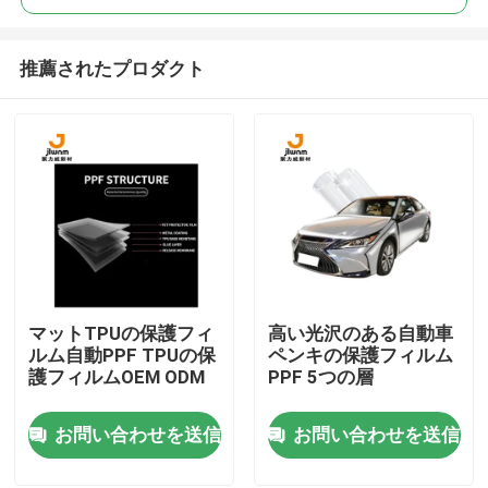
推薦されたプロダクト
マットTPUの保護フィ
高い光沢のある自動車
ホーム
ルム自動PPF TPUの保
ペンキの保護フィルム
護フィルムOEM ODM
PPF 5つの層
製品
お問い合わせを送信
お問い合わせを送信
企業情報