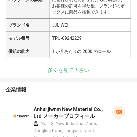
お客様の許可を得た後、ブランドのボ
ックスに商品を梱包できます。
ブランド名
JULIWEI
モデル番号
TPU-09242229
供給の能力
1 か月あたりの 2000 のロール
多くを見て下さい
企業情報
Anhui jlwnm New Material Co.,
Ltd メーカープロフィール
No. 13, New Industrial Zone,
Tongling Road, Langya District,