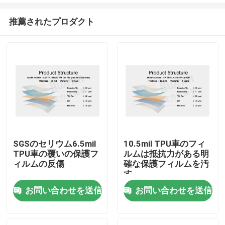
推薦されたプロダクト
SGSのセリウム6.5mil
10.5mil TPU車のフィ
TPU車の覆いの保護フ
ルムは抵抗力がある明
ホーム
ィルムの反傷
確な保護フィルムを汚
す
お問い合わせを送信
お問い合わせを送信
製品
企業情報