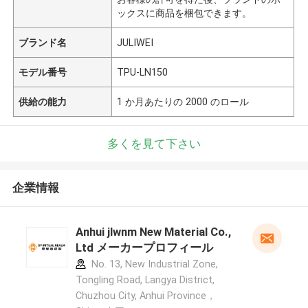
ックスに商品を梱包できます。
ブランド名
JULIWEI
モデル番号
TPU-LN150
供給の能力
1 か月あたりの 2000 のロール
多くを見て下さい
企業情報
Anhui jlwnm New Material Co.,
Ltd メーカープロフィール
No. 13, New Industrial Zone,
Tongling Road, Langya District,
Chuzhou City, Anhui Province，