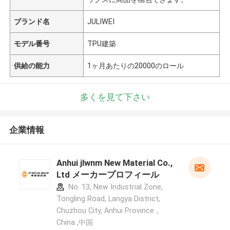
ブランド名
JULIWEI
モデル番号
TPU建築
供給の能力
1ヶ月あたりの20000のロール
多くを見て下さい
企業情報
Anhui jlwnm New Material Co.,
Ltd メーカープロフィール
No. 13, New Industrial Zone,
Tongling Road, Langya District,
Chuzhou City, Anhui Province，
China ,中国