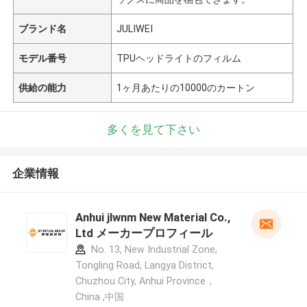
ブランド名
JULIWEI
モデル番号
TPUヘッドライトのフィルム
供給の能力
1ヶ月あたりの10000のカートン
多くを見て下さい
企業情報
Anhui jlwnm New Material Co.,
Ltd メーカープロフィール
No. 13, New Industrial Zone,
Tongling Road, Langya District,
Chuzhou City, Anhui Province，
China ,中国