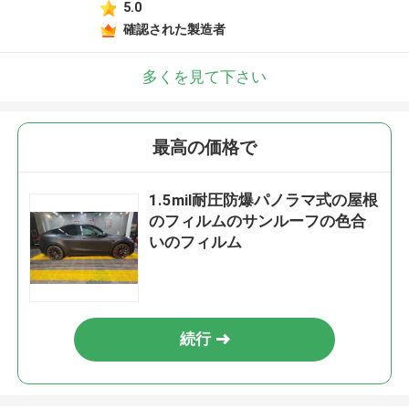
5.0
確認された製造者
多くを見て下さい
最高の価格で
1.5mil耐圧防爆パノラマ式の屋根
のフィルムのサンルーフの色合
いのフィルム
続行